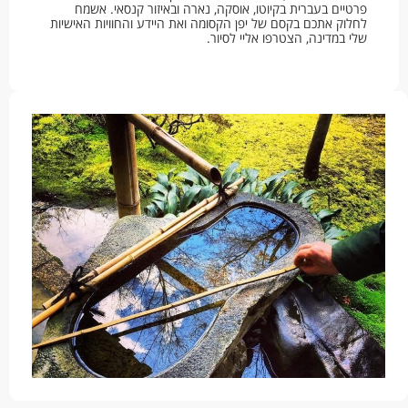
פרטיים בעברית בקיוטו, אוסקה, נארה ובאיזור קנסאי. אשמח
לחלוק אתכם בקסם של יפן הקסומה ואת היידע והחוויות האישיות
שלי במדינה, הצטרפו אליי לסיור.