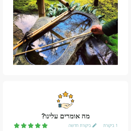
מה אומרים עלינו?
1
ביקורת
ביקורת חדשה