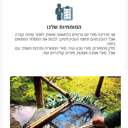
המומחיות שלנו
אני מדריכה סיורי יום פרטיים בהתאמה אישית, לאחר שיחה קצרה
אוכל להבין מהם תחומי העניין ולפיכך לבנות את המסלול המתאים
ביותר.
חלק מהסיורים, סיורי טבע ועיר, סיורי הסטוריה ותרבות משולב עם
אוכל, סיורי אופנה ואמנות, סיורים קולינריים ועוד.