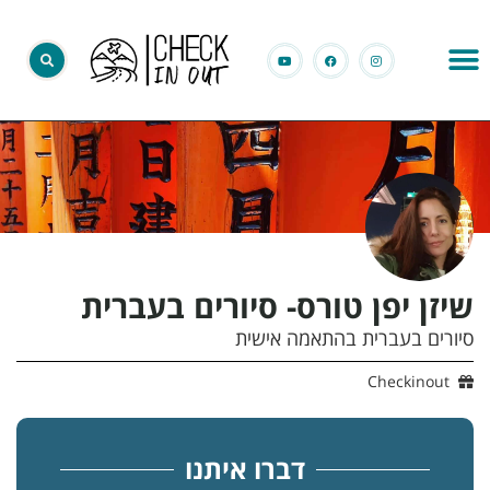
שיזן יפן טורס- סיורים בעברית
סיורים בעברית בהתאמה אישית
Checkinout
דברו איתנו