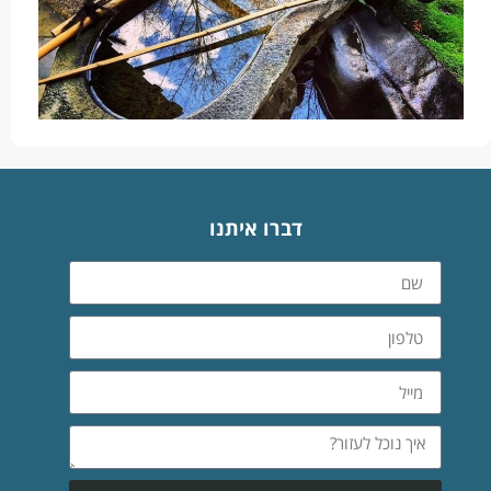
דברו איתנו