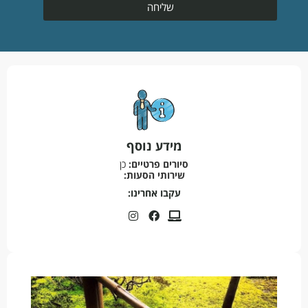
שליחה
מידע נוסף
סיורים פרטיים:
כן
שירותי הסעות:
עקבו אחרינו: