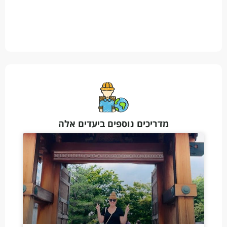
מדריכים נוספים ביעדים אלה