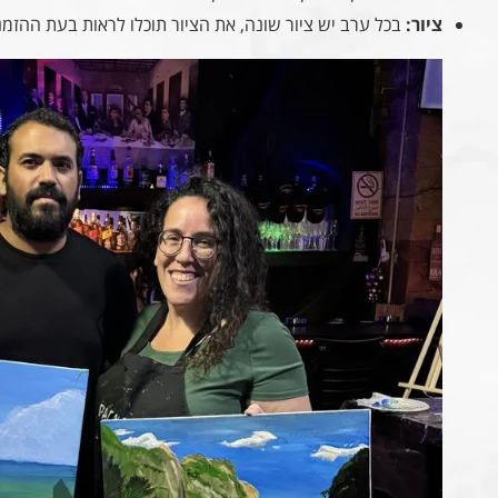
ציור:
בכל ערב יש ציור שונה, את הציור תוכלו לראות בעת ההזמנ