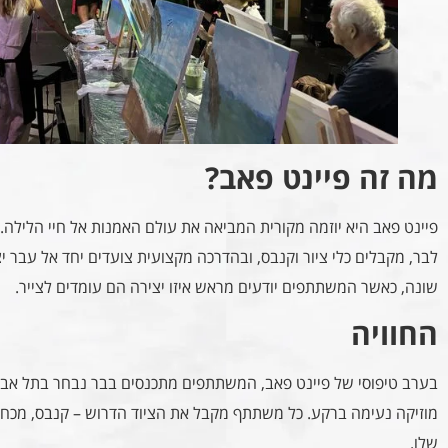
מה זה פיינט פאב?
פיינט פאב היא יוזמה מקורית המביאה את עולם האמנות אל חיי הלילה. 
לבר, מקבלים כלי ציור וקנבס, ובהדרכה מקצועית צועדים יחד אל עבר 
שונה, כאשר המשתתפים יודעים מראש איזו יצירה הם עומדים לצייר.
החוויה
בערב טיפוסי של פיינט פאב, המשתתפים מתכנסים בבר נבחר בתל אביב 
מוזיקה נעימה ברקע. כל משתתף מקבל את הציוד הדרוש – קנבס, מכחו
שלו.