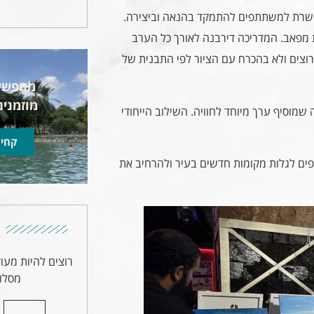
אפשרת למשתתפים להתמקד בהנאה וביצירה.
ת מפאב. המדריכה דירבנה לאורך כל הערב
וצים ולא בהכרח עם הציור לפי התבנית של
מחפשים
מוזמנים
מוסיף ערך מיוחד לחוויה. השילוב הייחודי
קחי 
ם לגלות מקומות חדשים בעיר ולהרחיב את
רוצים להיות מעו
מסלול