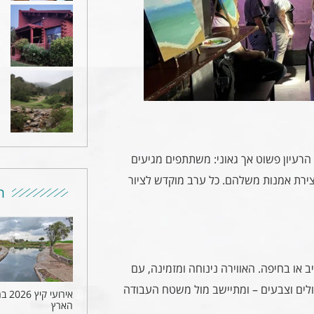
הרעיון פשוט אך גאוני: משתתפים מגיעים
יצירת אמנות משלהם. כל ערב מוקדש לציור
ר
או בחיפה. האווירה נינוחה ומזמינה, עם
לים וצבעים – ומתיישב מול משטח העבודה
אירועי ק
הארץ