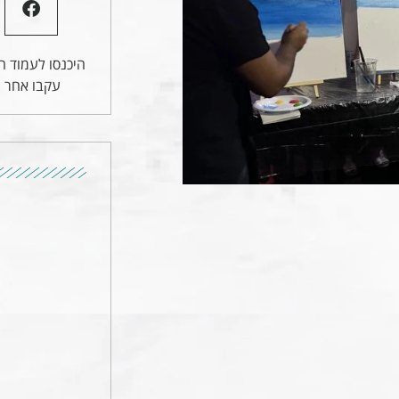
היכנסו לעמוד הפ
עקבו אחר ע