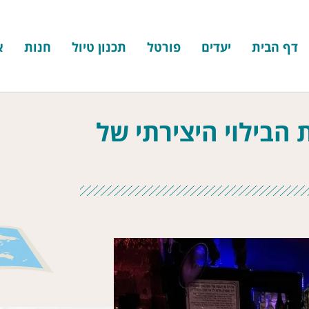
דף הבית
יעדים
פורטל
תכנון טיול
חנות
א
הבילוי היצירתי של