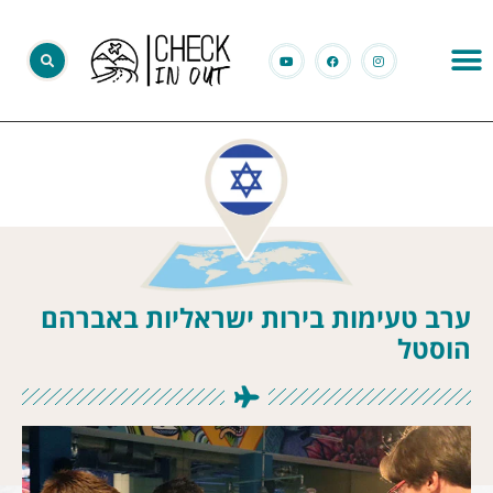
ערב טעימות בירות ישראליות באברהם
הוסטל