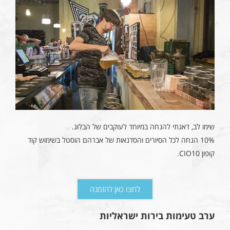
שימו לב, דאגתי להנחה במיוחד לעוקבים של הבלוג.
10% הנחה לכל הסיורים והסדנאות של אברהם הוסטל בשימוש קוד
קופון CIO10.
לחצו כאן להזמנה
ערב טעימות בירות ישראליות