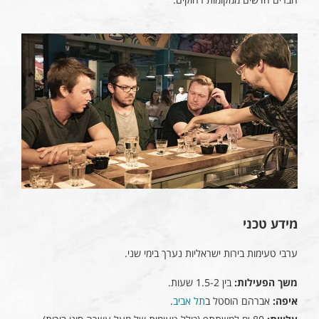
מידע טכני
ערבי טעימות בירות ישראליות נערך בימי שני.
משך הפעילות:
בין 1.5-2 שעות.
איפה:
אברהם הוסטל ב
תל אביב
.