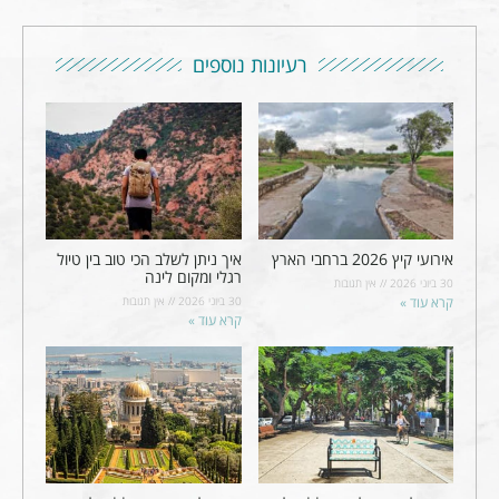
רעיונות נוספים
אירועי קיץ 2026 ברחבי הארץ
איך ניתן לשלב הכי טוב בין טיול
רגלי ומקום לינה
30 ביוני 2026
אין תגובות
קרא עוד »
30 ביוני 2026
אין תגובות
קרא עוד »