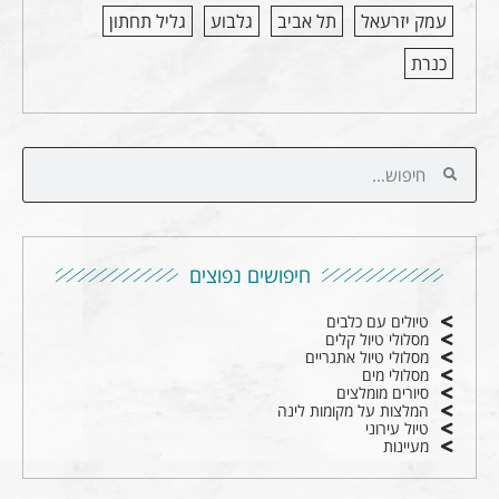
עמק יזרעאל
תל אביב
גלבוע
גליל תחתון
כנרת
חיפושים נפוצים
טיולים עם כלבים
מסלולי טיול קלים
מסלולי טיול אתגריים
מסלולי מים
סיורים מומלצים
המלצות על מקומות לינה
טיול עירוני
מעיינות