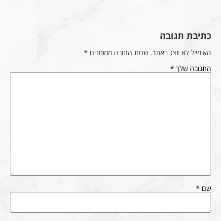
כתיבת תגובה
האימייל לא יוצג באתר.
שדות החובה מסומנים
*
התגובה שלך
*
שם
*