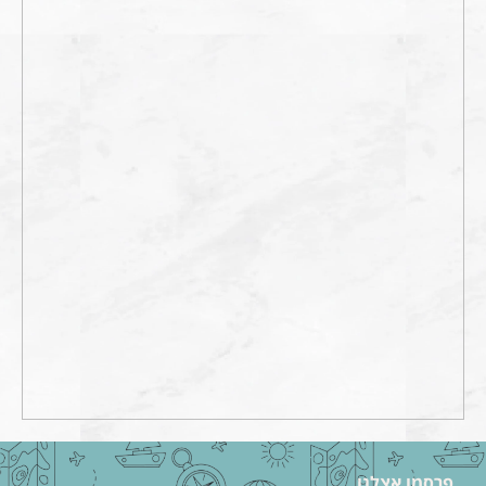
פרסמו אצלנו