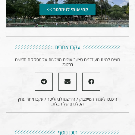
קחי אותי לניוזלטר >>
עקבו אחרינו
רוצים להיות מעודכנים כאשר עולים המלצות על מסלולים חדשים
בבלוג?
היכנסו לעמוד הפייסבוק / הירשמו לניוזליטר / עקבו אחר ערוץ
הטלגרם של הבלוג.
תוכן נוסף