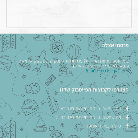
פרסמו אצלנו
בעל עסק בתחום התיירות? פרסמו את העסק שלכם בצ׳ק אין אאוט
ותגיעו לאלפי לקוחות פוטנציאלים.
לחצו כאן לפרטים נוספים
!
הצטרפו לקבוצות הפייסבוק שלנו
מה שחשוב: טיולים ומקומות לינה בארץ
מה שחשוב: טיולים ומקומות לינה בחו"ל
טיולים במזרח אירופה