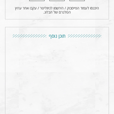
היכנסו לעמוד הפייסבוק / הירשמו לניוזליטר / עקבו אחר ערוץ
הטלגרם של הבלוג.
תוכן נוסף