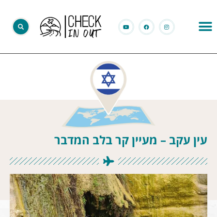
עין עקב – מעיין קר בלב המדבר