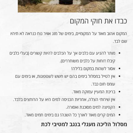
כבדו את חוקי המקום
המקום אהוב מאוד על המקומיים, בימים של מזג אוויר נוח כנראה לא תיהיו
שם לבד.
מותר להגיע עם כלבים אך על הכלבים להיות קשורים (בעלי כלבים
קיבלו דוחות על כלבים משוחררים).
אסור לשהות במקום בלילה!
אין לטייל במסלול בימים בהם יש חשש לשטפונות, או בימים עם
עומס חום כבד.
בריכת המעיין עמוקה מאוד.
אין שירותי הצלה, אחריות הכניסה למים היא על הרוחצים בלבד.
הקפיצה למים מסוכנת ואסורה.
המים קרים מאוד לאורך כל השנה! גם בימים חמים מאוד.
מסלול הליכה מעגלי בנגב למטיבי לכת