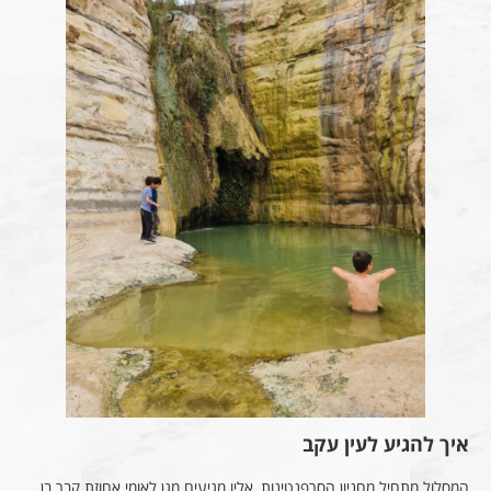
איך להגיע לעין עקב
המסלול מתחיל מחניון הסרפנטינות, אליו מגיעים מגן לאומי אחוזת קבר בן