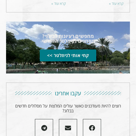
קרא עוד »
קרא עוד »
מחפשים רעיונות לבילוי?
מוזמנים לניוזלטר החודשי
קחי אותי לניוזלטר >>
עקבו אחרינו
רוצים להיות מעודכנים כאשר עולים המלצות על מסלולים חדשים
בבלוג?