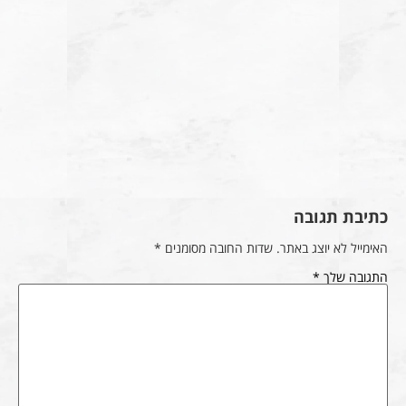
כתיבת תגובה
האימייל לא יוצג באתר.
שדות החובה מסומנים
*
התגובה שלך
*