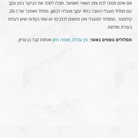
אם אתם מטיבי לכת ומזג האוויר מאפשר, תוכלו לשלב את הביקור בעין עקב
עם מסלול מעגלי העובר בחוד עקב ומעלה דבשון. מסלול מאתגר של כ-20
קילומטר. המסלול המעגלי אינו מתאים לכלבים! יש שתי נקודות שיש לעלות
בעזרת סולמות.
מסלולים נוספים באזור:
עין עבדת
,
מצפה רמון
ואחוזת קבר בן גוריון.