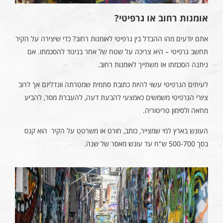
אומנות רחוב או גרפיטי?
אתם יודעים מהו ההבדל בין גרפיטי לאומנות רחוב? כדי שיצירה על הקיר
תחשב גרפיטי – היא צריכה על שטח של אחר בניגוד להסכמתו. אם
ניתנה הסכמתו אז משתייך לאומנות רחוב.
לעיתים הגרפיטי עשוי להיות כתובת סתמית שמטרתה וונדליזם אך לרוב
ציורי הגרפיטי משמשים כאמצעי להבעת דעה, להעברת מסר, להביע
מחאה ולסימון טריטוריה.
העונש בארץ למי שמצייר, כותב, חורט או משרטט על הקיר הוא קנס
בסך 500-700 ש"ח עד עונש מאסר של שנה.