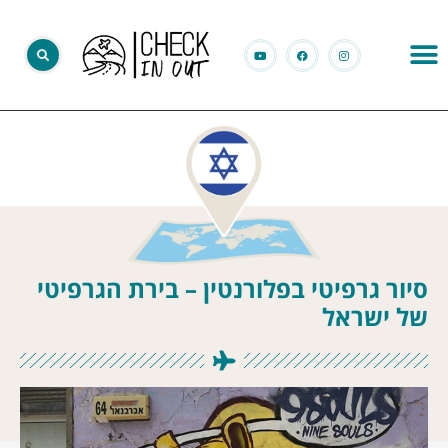
סיור גרפיטי בפלורנטין – בירת הגרפיטי
של ישראל