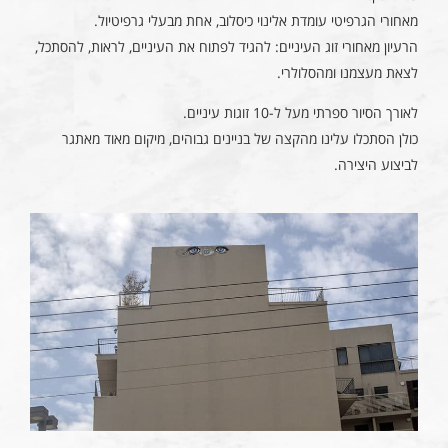
מאחורי הגרפיטי עומדת אלינוי כיסלוב, אחת מבעלי גרפיטיול.
הרעיון מאחורי זוג העיניים: להגיד לפתוח את העיניים, לראות, להסתכל,
לצאת מעצמנו ומהסלולרי.
לאורך הסיור ספרתי מעל ל-10 זוגות עיניים.
כולן הסתכלו עלינו מהקצה של בניינים גבוהים, מיקום מאוד מאתגר
לביצוע היצירה.