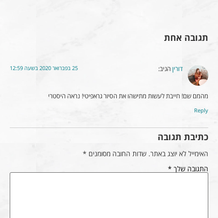
תגובה אחת
25 בפברואר 2020 בשעה 12:59
דורין
הגיב:
מהמם שם! חייבת לעשות מתישהו את הסיור גראפיטי! נראה היסטרי
Reply
כתיבת תגובה
האימייל לא יוצג באתר.
שדות החובה מסומנים
*
התגובה שלך
*