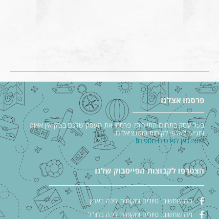
פרסמו אצלנו
בעל עסק בתחום התיירות? פרסמו את העסק שלכם בצ׳ק אין אאוט
ותגיעו לאלפי לקוחות פוטנציאלים.
לחצו כאן לפרטים נוספים
!
הצטרפו לקבוצות הפייסבוק שלנו
מה שחשוב: טיולים ומקומות לינה בארץ
מה שחשוב: טיולים ומקומות לינה בחו"ל