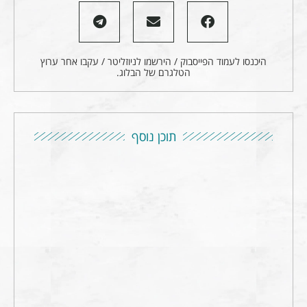
היכנסו לעמוד הפייסבוק / הירשמו לניוזליטר / עקבו אחר ערוץ
הטלגרם של הבלוג.
תוכן נוסף