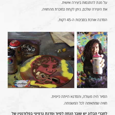
על מנת להתנסות ביצירה אישית.
את היצירה שלכם, ניתן לקחת כמזכרת מהחוויה.
הסדנה אורכת בסביבות ה-45 דקות.
הסיור היה מעולה, והסדנא הייתה כייפית.
חוויה שמתאימה לכל המשפחה.
לחברי הבלוג יש שובר הנחה לסיור וסדנת גרפיטי בפלורנטין של