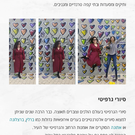
ותיקים ומסעדות ובתי קפה טרנדיים ומגניבים.
סיורי גרפיטי
סיורי הגרפיטי בעולם הולכים וצוברים תאוצה. כבר הרבה שנים שניתן
למצוא סיורים אלטרנטייבים בערים אירופאיות גדולות כמו
ברלין
,
ברצלונה
או
אתונה
הסוקרים את אומנות הרחוב והגרפיטי של העיר.