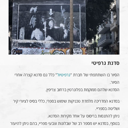
סדנת גרפיטי
הסיור בו השתתפתי של חברת "
גרפיטיול
" כלל גם סדנא קצרה אחרי
הסיור.
הסדנא שלהם ממוקמת בפלונרטין ברחוב צריפין.
בסדנא המדריכה מלמדת טכניקות שימוש בספרי, כללי בסיס לציורי קיר
ושליטה בספריי.
ניתן להתנסות בריסוס על אחד מקירות הסדנא.
בנוסף, בסדנא יש מספר רב של שבלונות וצבעי ספריי, בהם ניתן להיעזר