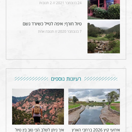
24 בנובמבר 2021
2 תגובות
טיול חורף: איפה לטייל כשיורד גשם
7 בנובמבר 2020
תגובה אחת
רעיונות נוספים
אירועי קיץ 2026 ברחבי הארץ
איך ניתן לשלב הכי טוב בין טיול