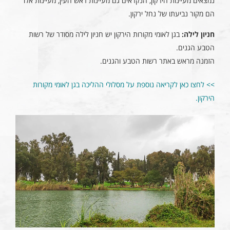
נמצאים מעיינות הירקון, הנקראים גם מעיינות ראש העין, מעיינות אלו
הם מקור נביעתו של נחל ירקון.
חניון לילה:
בגן לאומי מקורות הירקון יש חניון לילה מסודר של רשות
הטבע הגנים.
הזמנה מראש באתר רשות הטבע והגנים.
>> לחצו כאן לקריאה נוספת על מסלולי ההליכה בגן לאומי מקורות
הירקון.