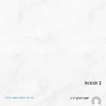
2 תגובות
12 ביוני 2022 בשעה 12:31
יואב דורון
הגיב: