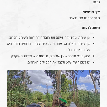
נקיים.
איך מגיעים?
בוויז: "טחנת אבו רבאח"
חשוב לדעת:
אין שירותי ניקיון. קחו איתם את הזבל חזרה לפח העירוני הקרוב.
איך שירותי הצלה ואין אחריות על טיב המים – הרחצה בנחל היא
על אחריותכם בלבד.
המקום לא מוסדר – אין שירותים, מי שתייה או שולחנות פיקניק.
יש לשמור על שקט ולכבד את המטיילים האחרים.