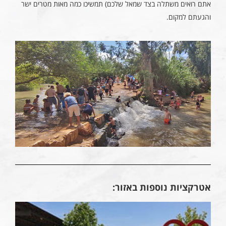
אתם רואים משתלה בצד שמאל שלכם) תמשיכו כמה מאות מטרים ישר
והגעתם למקום.
אטרקציות נוספות באזור: