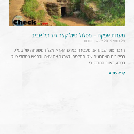
מערות אפקה – מסלול טיול קצר ליד תל אביב
29 במאי 2019
אין תגובות
הרבה סופי שבוע אני מעבירה במרכז הארץ, אצל המשפחה של בעלי.
בביקורים האחרונים שלי החלטתי לאתגר את עצמי ולחפש מסלולי טיול
בטבע באזור המרכז. כי
קרא עוד »