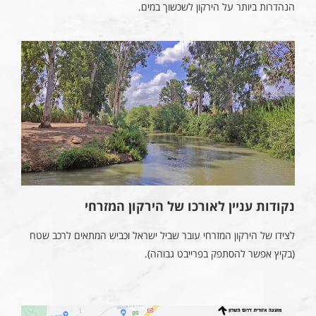
הנהדרות ביותר על הירקון לשכשוך במים.
נקודות עניין לאורכו של הירקון המזרחי
לצידו של הירקון המזרחי עובר שביל ישראל וכביש המתאים לרכב שטח
(בקיץ אפשר להסתפק בפרייבט גבוהה).