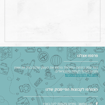
פרסמו אצלנו
בעל עסק בתחום התיירות? פרסמו את העסק שלכם בצ׳ק אין אאוט
ותגיעו לאלפי לקוחות פוטנציאלים.
לחצו כאן לפרטים נוספים
!
הצטרפו לקבוצות הפייסבוק שלנו
מה שחשוב: טיולים ומקומות לינה בארץ