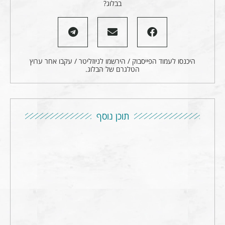
בבלוג?
היכנסו לעמוד הפייסבוק / הירשמו לניוזליטר / עקבו אחר ערוץ
הטלגרם של הבלוג.
תוכן נוסף