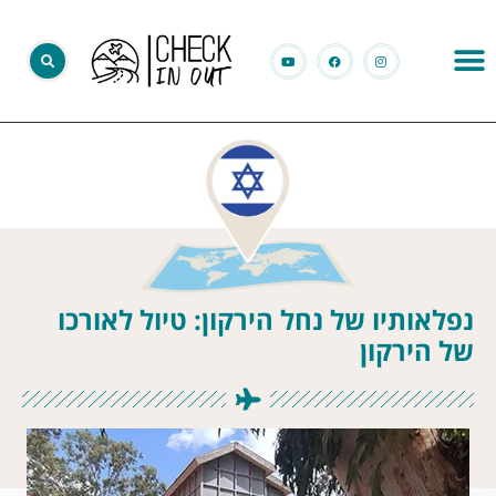
נפלאותיו של נחל הירקון: טיול לאורכו
של הירקון