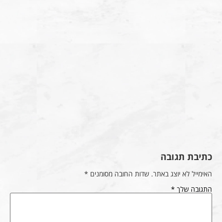
כתיבת תגובה
האימייל לא יוצג באתר.
שדות החובה מסומנים
*
התגובה שלך
*