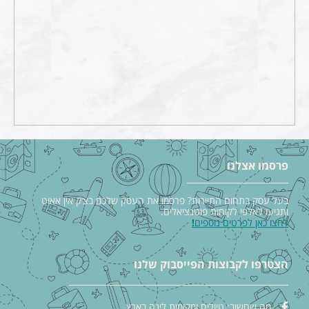
פרסמו אצלנו
בעל עסק בתחום התיירות? פרסמו את העסק שלכם בצ׳ק אין אאוט
ותגיעו לאלפי לקוחות פוטנציאלים.
לחצו כאן לפרטים נוספים
!
הצטרפו לקבוצות הפייסבוק שלנו
מה שחשוב: טיולים ומקומות לינה בארץ