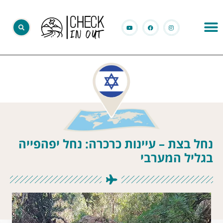
נחל בצת – עיינות כרכרה: נחל יפהפייה
בגליל המערבי