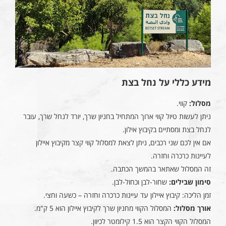
מידע כללי על נחל בצת
מסלול:
קווי.
ניתן לעשות טיול קווי ארוך המתחיל בחניון שרך, יורד לנחל שרך, עובר
לנחל בצת ומסתיים בקיבוץ אילון.
אם אין לכם שני רכבים, ניתן לצאת למסלול קווי קצר מקיבוץ איילון
לעיינות כרכרה וחזרה.
זה המסלול שאתאר בהמשך הכתבה.
סימון שבילים:
שחור-לבן וכחול-לבן.
זמן הליכה: קיבוץ איילון עד עיינות כרכרה וחזרה – כשעה וחצי.
אורך מסלול:
המסלול הקווי מחניון שרך לקיבוץ איילון הוא 5 ק"מ.
המסלול הקווי הקצר הוא 1.5 קילומטר לכיוון.