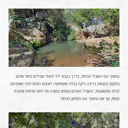
נמשיך עם השביל הכחול, בדרך נעבור ליד פיצול שבילים כחול אדום.
במקום נמצאת בריכה ריקה בנויה ששימשה לאיגום המים לפני שאיבתם
לבית המשאבות. השביל האדום מטפס צפונה אל רמת אדמית ומערת
קשת, אך אנו נמשיך עם הסימון הכחול.