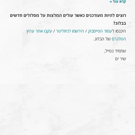
קרא עוד »
רוצים להיות מעודכנים כאשר עולים המלצות על מסלולים חדשים
בבלוג?
היכנסו ל
עמוד הפייסבוק
/
הירשמו לניוזליטר
/
עקבו אחר ערוץ
הטלגרם
של הבלוג.
שתמיד נטייל,
שיר ים