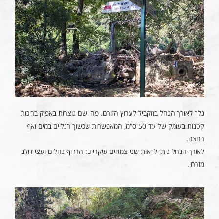
נלך לאורך הנחל במקביל לערוץ הזורם. פה ושם נוצרות באפיק בריכות
קטנות בעומק של עד 50 ס"מ, המאפשרות שכשוך רגליים במים ואף
רחצה.
לאורך הנחל ניתן לראות שני צמחים עיקריים: הרדוף נחלים ועצי דולב
מזרחי.