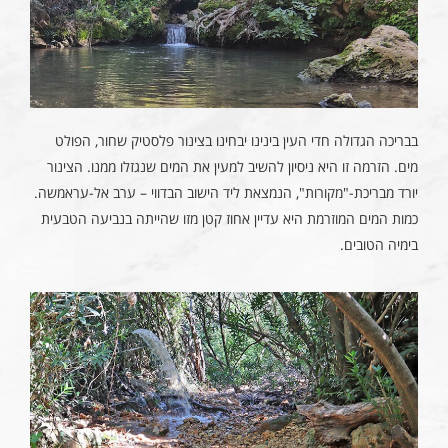
בבריכה הגדולה חדי העין בינינו יבחינו בצינור פלסטיק שחור, הפולט
מים. הזרמה זו היא ניסיון להשיב למעין את המים שנגזלו ממנו. הצינור
יורד מבריכת-"מקורות", הנמצאת ליד הישוב הבדווי – ערב אל-עראמשה.
כמות המים המוזרמת היא עדיין אחוז קטן מזו שהייתה בנביעה הטבעית
בימיה הטובים.