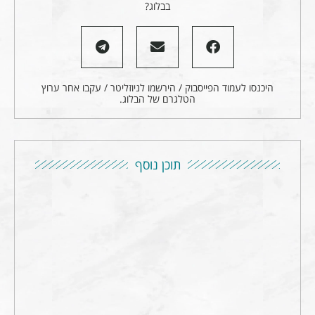
בבלוג?
היכנסו לעמוד הפייסבוק / הירשמו לניוזליטר / עקבו אחר ערוץ
הטלגרם של הבלוג.
תוכן נוסף