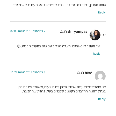
פוסט מעניין, נראה כמו יעד נחמד לטיול קצר או בשילוב עם טיול ארוך יותר.
Reply
2 בנובמבר 2018 בשעה 07:00
shiryampas
הגיב:
יעד מעולה ליום-יומיים. מעולה לשילוב עם טיול במערב רומניה. 🙂
Reply
3 בנובמבר 2018 בשעה 11:27
יפעת
הגיב:
אני אוהבת לגלות ערים שהיופי שלהן פשוט ונעים, שאפשר לשוטט בהן
בנחת ולהנות מהדברים הקטנים שמגלים בעיר. נראית עיר חביבה.
Reply