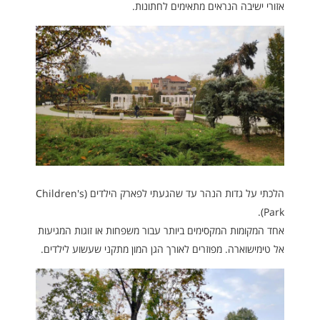
אזורי ישיבה הנראים מתאימים לחתונות.
הלכתי על גדות הנהר עד שהגעתי לפארק הילדים (Children's
Park).
אחד המקומות המקסימים ביותר עבור משפחות או זוגות המגיעות
אל טימישוארה. מפוזרים לאורך הגן המון מתקני שעשוע לילדים.