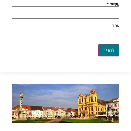
אימייל
*
אתר