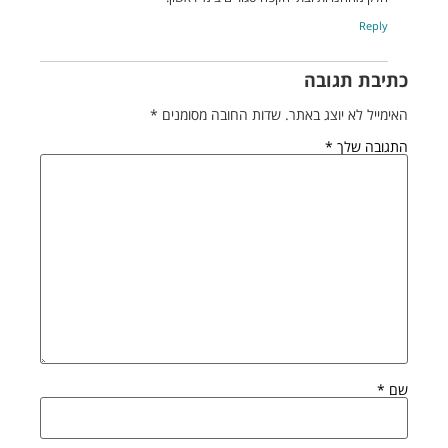
Reply
כתיבת תגובה
האימייל לא יוצג באתר.
שדות החובה מסומנים
*
התגובה שלך
*
שם
*