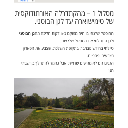
מסלול 1 – מהקתדרלה האורתודוקסית
של טימישוארה עד לגן הבוטני.
ההוסטל שלנתי בו היה ממוקם כ-5 דקות הליכה מה
גן הבוטני
ולכן התחלתי את המסלול שלי שם.
טיילתי בחודש נובמבר, בתקופת השלכת, שצבע את הפארק
בצבעים יפהפיים.
הגנים הם לא מהיפים שראיתי אבל נחמד להתהלך בין שבילי
הגן.