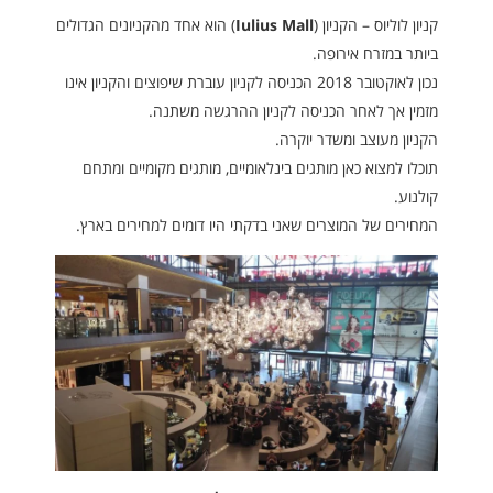
קניון לוליוס – הקניון (
Iulius Mall
) הוא אחד מהקניונים הגדולים
ביותר במזרח אירופה.
נכון לאוקטובר 2018 הכניסה לקניון עוברת שיפוצים והקניון אינו
מזמין אך לאחר הכניסה לקניון ההרגשה משתנה.
הקניון מעוצב ומשדר יוקרה.
תוכלו למצוא כאן מותגים בינלאומיים, מותגים מקומיים ומתחם
קולנוע.
המחירים של המוצרים שאני בדקתי היו דומים למחירים בארץ.