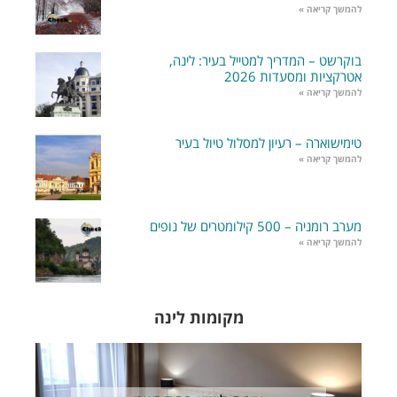
להמשך קריאה »
בוקרשט – המדריך למטייל בעיר: לינה,
אטרקציות ומסעדות 2026
להמשך קריאה »
טימישוארה – רעיון למסלול טיול בעיר
להמשך קריאה »
מערב רומניה – 500 קילומטרים של נופים
להמשך קריאה »
מקומות לינה