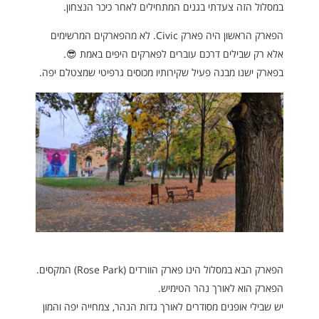
במסלול הזה צעדתי בגנים המתחילים לאחר כיכר הנצחון.
הפארק הראשון היה פארק Civic. לא מהפארקים המרשימים
אלא רק שבילים דרכם עוברים לפארקים היפים באמת 😎.
בפארק ישנו מבנה פעיל שקירותיו מכוסים גרפיטי שמצטלם יפה.
הפארק הבא במסלול הינו פארק הוורדים (Rose Park) המקסים.
הפארק הוא לאורך נהר הטימיש.
יש שבילי אופנים מסודרים לאורך גדות הנהר, צמחייה יפה והמון