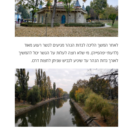
לאחר המשך הליכה לגדות הנהר מגיעים לגשר רעוע מאוד
(לדעתי יפהפייה). מי שלא רוצה לעלות על הגשר יכול להמשיך
לאורך גדות הנהר עד שיגיע לכביש שניתן לחצות דרכו.