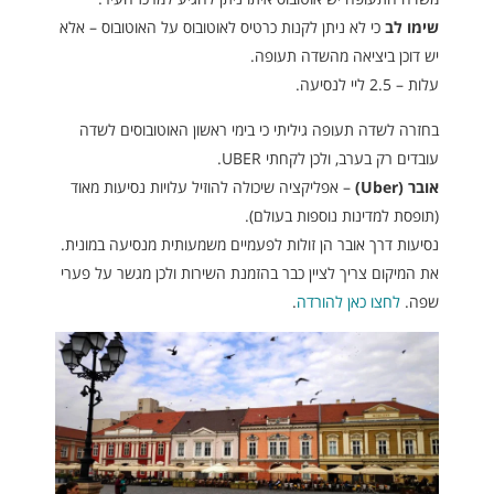
שימו לב
כי לא ניתן לקנות כרטיס לאוטובוס על האוטובוס – אלא
יש דוכן ביציאה מהשדה תעופה.
עלות – 2.5 ליי לנסיעה.
בחזרה לשדה תעופה גיליתי כי בימי ראשון האוטובוסים לשדה
עובדים רק בערב, ולכן לקחתי UBER.
אובר (Uber)
– אפליקציה שיכולה להוזיל עלויות נסיעות מאוד
(תופסת למדינות נוספות בעולם).
נסיעות דרך אובר הן זולות לפעמיים משמעותית מנסיעה במונית.
את המיקום צריך לציין כבר בהזמנת השירות ולכן מגשר על פערי
שפה.
לחצו כאן להורדה
.