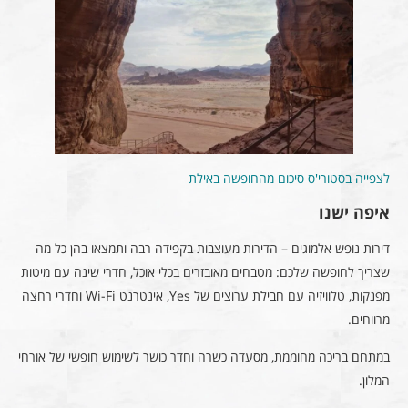
לצפייה בסטורי'ס סיכום מהחופשה באילת
איפה ישנו
דירות נופש אלמוגים – הדירות מעוצבות בקפידה רבה ותמצאו בהן כל מה
שצריך לחופשה שלכם: מטבחים מאובזרים בכלי אוכל, חדרי שינה עם מיטות
מפנקות, טלוויזיה עם חבילת ערוצים של Yes, אינטרנט Wi-Fi וחדרי רחצה
מרווחים.
במתחם בריכה מחוממת, מסעדה כשרה וחדר כושר לשימוש חופשי של אורחי
המלון.