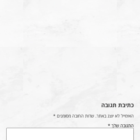
כתיבת תגובה
האימייל לא יוצג באתר.
שדות החובה מסומנים
*
התגובה שלך
*