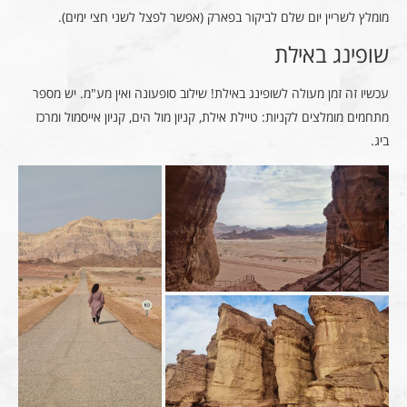
מומלץ לשריין יום שלם לביקור בפארק (אפשר לפצל לשני חצי ימים).
שופינג באילת
עכשיו זה זמן מעולה לשופינג באילת! שילוב סופעונה ואין מע"מ. יש מספר
מתחמים מומלצים לקניות: טיילת אילת, קניון מול הים, קניון אייסמול ומרכז
ביג.