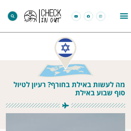
מה לעשות באילת בחורף? רעיון לטיול
סוף שבוע באילת