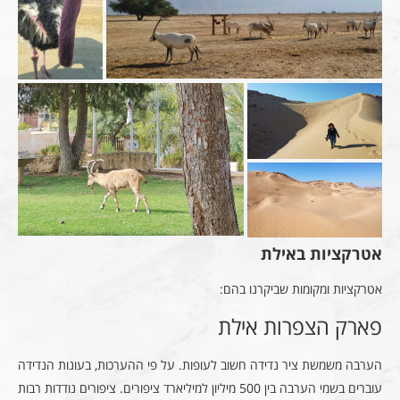
אטרקציות באילת
אטרקציות ומקומות שביקרנו בהם:
פארק הצפרות אילת
הערבה משמשת ציר נדידה חשוב לעופות. על פי ההערכות, בעונות הנדידה
עוברים בשמי הערבה בין 500 מיליון למיליארד ציפורים. ציפורים נודדות רבות