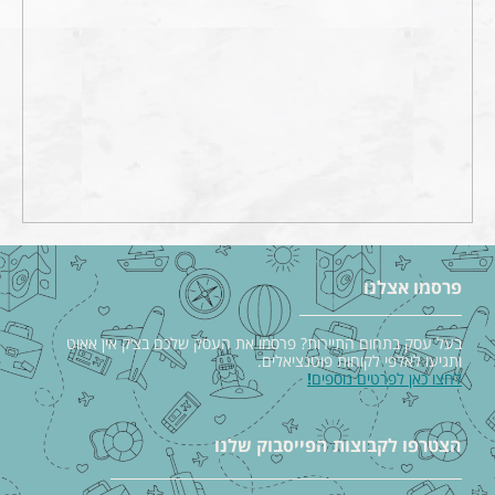
פרסמו אצלנו
בעל עסק בתחום התיירות? פרסמו את העסק שלכם בצ׳ק אין אאוט
ותגיעו לאלפי לקוחות פוטנציאלים.
לחצו כאן לפרטים נוספים
!
הצטרפו לקבוצות הפייסבוק שלנו