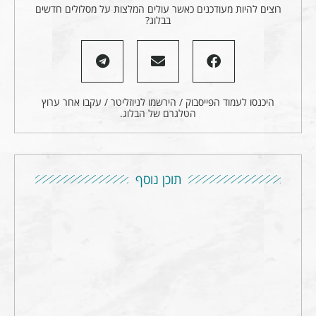
רוצים להיות מעודכנים כאשר עולים המלצות על מסלולים חדשים
בבלוג?
היכנסו לעמוד הפייסבוק / הירשמו לניוזליטר / עקבו אחר ערוץ
הטלגרם של הבלוג.
תוכן נוסף