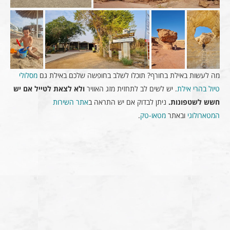
מה לעשות באילת בחורף? תוכלו לשלב בחופשה שלכם באילת גם
מסלולי
טיול בהרי אילת
. יש לשים לב לתחזית מזג האוויר
ולא לצאת לטייל אם יש
חשש לשטפונות.
ניתן לבדוק אם יש התראה ב
אתר השירות
המטארולוגי
ובאתר
מטאו-טק
.