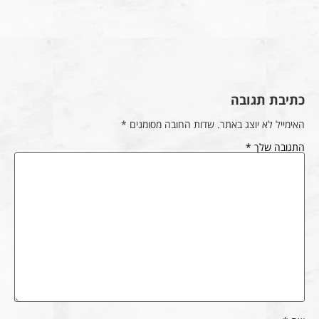
כתיבת תגובה
האימייל לא יוצג באתר.
שדות החובה מסומנים
*
התגובה שלך
*