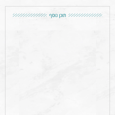
תוכן נוסף