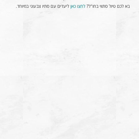
בא לכם טיול סתווי בחו"ל?
לחצו כאן
ליעדים עם סתיו צבעוני במיוחד.