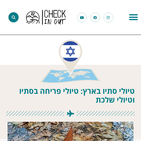
טיולי סתיו בארץ: טיולי פריחה בסתיו
וטיולי שלכת