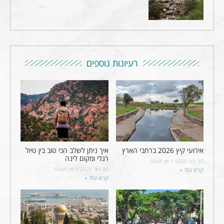
רעיונות נוספים
אירועי קיץ 2026 ברחבי הארץ
איך ניתן לשלב הכי טוב בין טיול
רגלי ומקום לינה
30 ביוני 2026
אין תגובות
קרא עוד »
30 ביוני 2026
אין תגובות
קרא עוד »