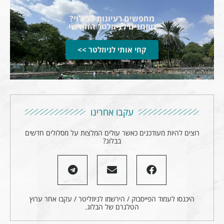
מחפשים רעיונות לבילוי?
מוזמנים לניוזלטר החודשי
קחי אותי לניוזלטר >>
עקבו אחרינו
רוצים להיות מעודכנים כאשר עולים המלצות על מסלולים חדשים
בבלוג?
היכנסו לעמוד הפייסבוק / הירשמו לניוזליטר / עקבו אחר ערוץ
הטלגרם של הבלוג.