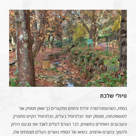
טיולי שלכת
בסתיו, כשהטמפרטורה יורדת והימים מתקצרים כך שאין מספיק אור
לפוטוסינתזה, מופסק ייצור הכלורופיל בעלים, הכלורופיל הקיים מתפרק
והצבענים האחרים נחשפים, דבר הגורם לעלים לאבד את צבעם הירוק
ולהפוך צהובים-אדומים. בשיאו של הסתיו נושרים העלים מצמחים אלו,