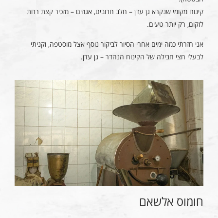
קינוח מקומי שנקרא גן עדן – חלב חרובים, אגוזים – מזכיר קצת רחת
לוקום, רק יותר טעים.
אני חזרתי כמה ימים אחרי הסיור לביקור נוסף אצל מוסטפה, וקניתי
לבעלי חצי חבילה של הקינוח הנהדר – גן עדן.
חומוס אלשאם