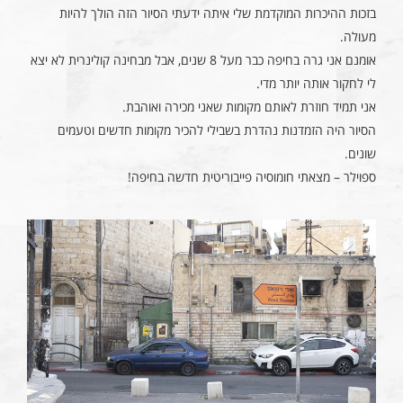
בזכות ההיכרות המוקדמת שלי איתה ידעתי הסיור הזה הולך להיות
מעולה.
אומנם אני גרה בחיפה כבר מעל 8 שנים, אבל מבחינה קולינרית לא יצא
לי לחקור אותה יותר מדי.
אני תמיד חוזרת לאותם מקומות שאני מכירה ואוהבת.
הסיור היה הזמדנות נהדרת בשבילי להכיר מקומות חדשים וטעמים
שונים.
ספוילר – מצאתי חומוסיה פייבוריטית חדשה בחיפה!