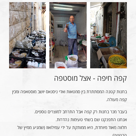
קפה חיפה - אצל מוסטפה
בחנות קטנה המסתתרת בין סמטאות ואדי ניסנאס יושב מוסטאפה ומכין
קפה מעולה.
בעבר מכר בחנות רק קפה אבל התרחב למוצרים נוספים.
אנחנו התפנקנו שם בשתי טעימות נהדרות.
חלווה מאוד מיוחדת, היא ממותקת על ידי עמילואוז (שמגיע ממיץ של
הבטטה).