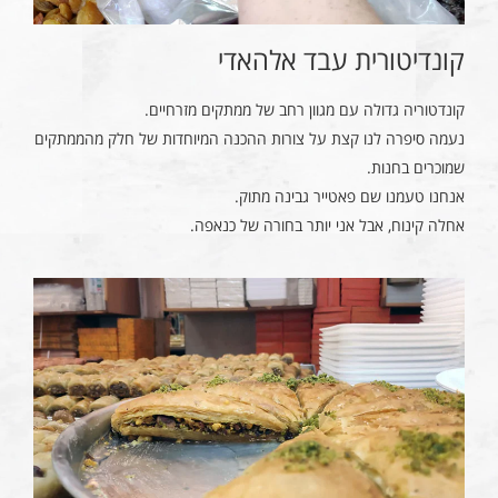
קונדיטורית עבד אלהאדי
קונדטוריה גדולה עם מגוון רחב של ממתקים מזרחיים.
נעמה סיפרה לנו קצת על צורות ההכנה המיוחדות של חלק מהממתקים
שמוכרים בחנות.
אנחנו טעמנו שם פאטייר גבינה מתוק.
אחלה קינוח, אבל אני יותר בחורה של כנאפה.