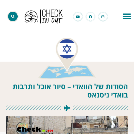
הסודות של הוואדי – סיור אוכל ותרבות
בואדי ניסנאס