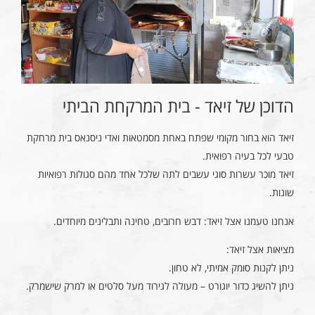
הדוכן של זיאד - בית המרקחת הביתי
זיאד הוא בחור מקומי שפתח באחת מסמטאות ואדי ניסנאס בית מרחקת
טבעי לכל בעיה רפואית.
זיאד מוכר עשרות סוגי עשבים לתה שלכל אחד מהם סגולות רפואיות
שונות.
אנחנו טעמנו אצל זיאד: דבש חרובים, טחינה ותבלינים מיוחדים.
מציאות אצל זיאד:
ניתן לקנות סומק אמיתי, לא טחון.
ניתן להשיג כדור יוגורט – מעולה לגירוד מעל סלטים או למרק שישמרק.