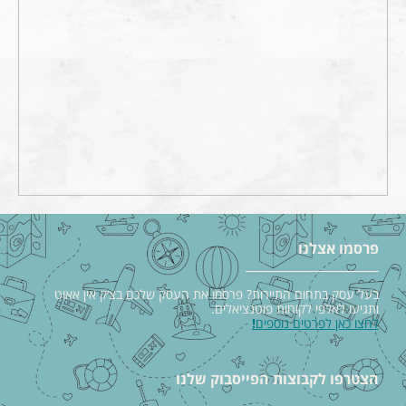
פרסמו אצלנו
בעל עסק בתחום התיירות? פרסמו את העסק שלכם בצ׳ק אין אאוט
ותגיעו לאלפי לקוחות פוטנציאלים.
לחצו כאן לפרטים נוספים
!
הצטרפו לקבוצות הפייסבוק שלנו