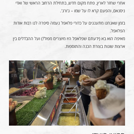
אחרי שחזר לארץ, פתח מקום חדש, בתחילת הרחוב הראשי של ואדי
ניסנאס, והפעם קרא לו על שמו – ג'ורג'.
בזמן שאנחנו מתענגים על כדורי פלאפל נעמה סיפרה לנו רבות אודות
הפלאפל.
מאיפה הוא בא (ידעתם שפלאפל היו מיוצרים מפול?) ועל ההבדלים בין
ארצות שונות בצורת הכנה והתוספות.