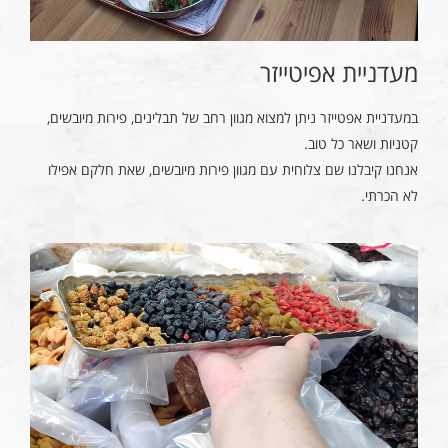
מעדניית אפיטייזר
במעדניית אפטייזר ניתן למצוא מגוון רחב של תבלינים, פירות מיובשים,
קטניות ושאר כל טוב.
אנחנו קיבלנו שם צלוחית עם מגוון פירות מיובשים, שאת חלקם אפילו
לא הכרתי.