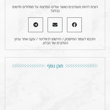
רוצים להיות מעודכנים כאשר עולים המלצות על מסלולים חדשים
בבלוג?
היכנסו לעמוד הפייסבוק / הירשמו לניוזליטר / עקבו אחר ערוץ
הטלגרם של הבלוג.
תוכן נוסף