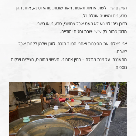
המקום שייך לשתי אחיות תאומות מאוד שונות, סוהא וסינא, אחת מהן
טבעונית והשניה אוכלת כל.
בדוכן ניתן למצוא לא מעט אוכל צחמוני, טבעוני או בשרי.
הדוכן פתוח רק שישי-שבת וחגים יהודיים.
אני ניצלתי את ההיכרות ואחרי הסיור חזרתי לזוכן שלהן לקנות אוכל
לשבת.
התענגתי על מנת מנזלה – חמין צמחוני, העשוי מחומוס, חצילים וירקות
נוספים.