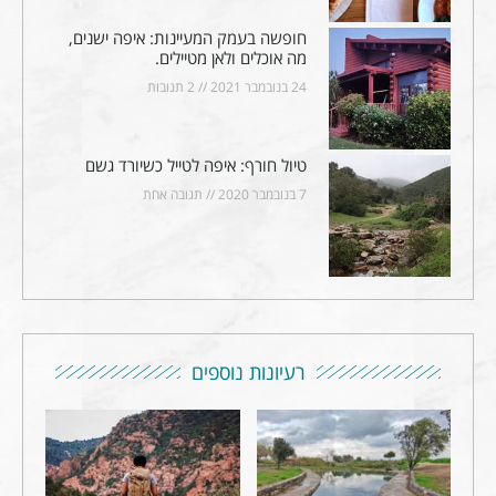
חופשה בעמק המעיינות: איפה ישנים,
מה אוכלים ולאן מטיילים.
24 בנובמבר 2021
2 תגובות
טיול חורף: איפה לטייל כשיורד גשם
7 בנובמבר 2020
תגובה אחת
רעיונות נוספים