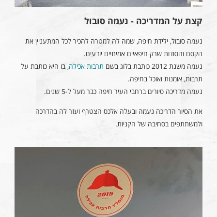
קצת על המדריכה - נעמה סובול
נעמה סובול, ילידת חיפה, שמה לה למטרה להכיר לכל המתעניין את
הקסם והסודות שרק חיפאיים אמיתיים יודעים.
נעמה משנת 2012 כותבת בלוג בשם
תרבות אכילה
, בו היא כותבת על
תרבות, אומנות ואוכל בחיפה.
נעמה מדריכה סיורים ברחבי העיר חיפה כבר מעל ל-5 שנים.
את הסיור הדריכה נעמה ובעלה אלכס הצטרף ועזר לה בהדרכה
ולמשתתפים בסחיבה של הקניות.