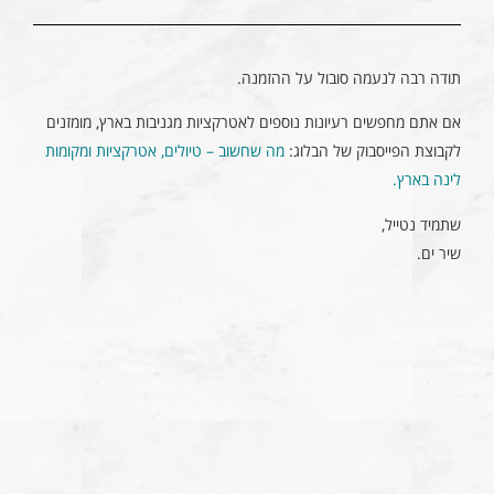
תודה רבה לנעמה סובול על ההזמנה.
אם אתם מחפשים רעיונות נוספים לאטרקציות מגניבות בארץ, מומזנים
לקבוצת הפייסבוק של הבלוג:
מה שחשוב – טיולים, אטרקציות ומקומות
לינה בארץ‎.
שתמיד נטייל,
שיר ים.