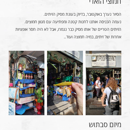
חמוצי הואדי
הסיור נערך באוקטובר, בדיוק בעונת מסיק הזיתים.
נעמה הכניסה אותנו לחנות קטנה ומפתיעה עם מגוון חמוצים.
הזיתים הטריים של אותו מסיק כבר נגמרו, אבל לא היה חסר אופציות
אחרות של זיתים, במיה חמוצה ועוד..
מיזם סבתוש