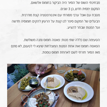
מבחינתי השוס של הסיור היה הביקור בחומוס אלשאם.
המקום יחסית חדש, בן 3 שנים.
מטבח עם אוכל ערבי מסורתי עם אינטרפטציה קצת מודרנית.
הבעלים של המקום סיפר לנו קצת על הרעיון להקים חומוסיה חדשה
ועל המנות שבחר להציע.
הטעימה שם כללה שתי מנות: פאטה חומוס ומנה משולשת.
הפאטה חומוס זאת אחת המנות המוצלחות שיצא לי לטעום, לא סתם
מאז הסיור חזרתי לשם לארוחת חומוס נוספת.