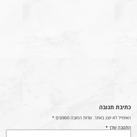
כתיבת תגובה
האימייל לא יוצג באתר.
שדות החובה מסומנים
*
התגובה שלך
*