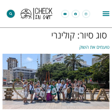
סוג סיור:
קולינרי
טועמים את השוק