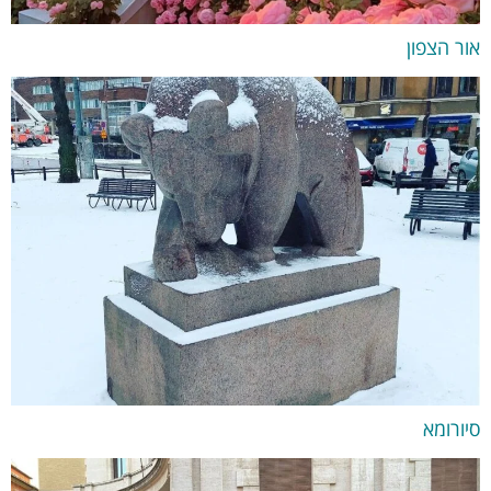
אור הצפון
סיורומא