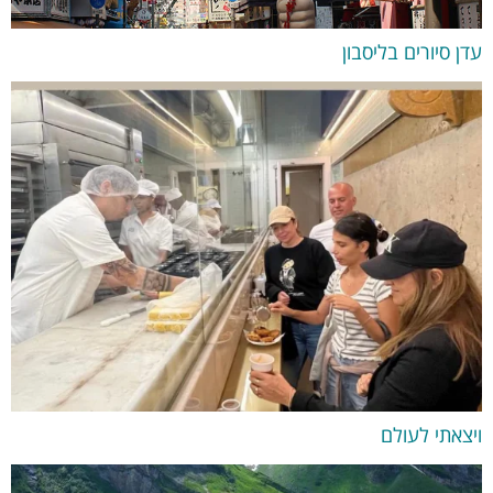
עדן סיורים בליסבון
ויצאתי לעולם