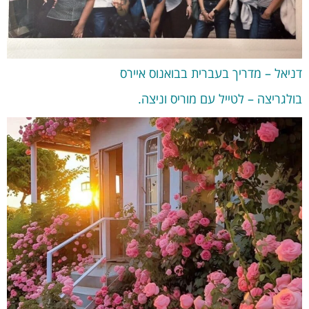
דניאל – מדריך בעברית בבואנוס איירס
בולגריצה – לטייל עם מוריס וניצה.