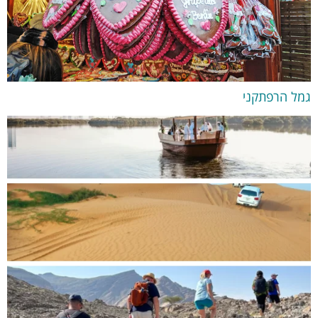
גמל הרפתקני