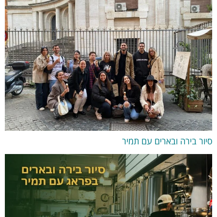
סיור בירה ובארים עם תמיר