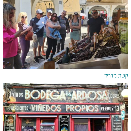
קשת מדריד