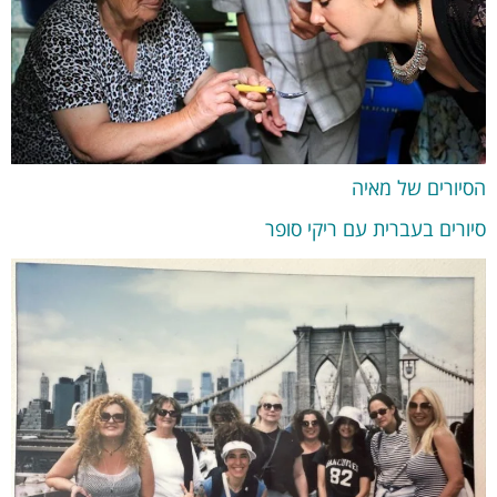
הסיורים של מאיה
סיורים בעברית עם ריקי סופר