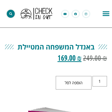
באנדל המשפחה המטיילת
169.00
₪
249.00
₪
הוספה לסל