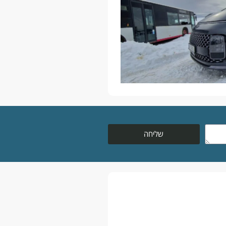
שליחה