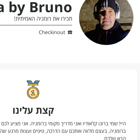
a by Bruno
תכירו את רומניה האמיתית!
Checkinout
קצת עלינו
היי! שמי ברונו קלאודיו ואני מדריך מקומי ברומניה. אני מציע לכם 
ברומניה, בעצם מלווה אותכם עם הדרכה, טיפים ועצות מרגע שה
הבא שלכם.