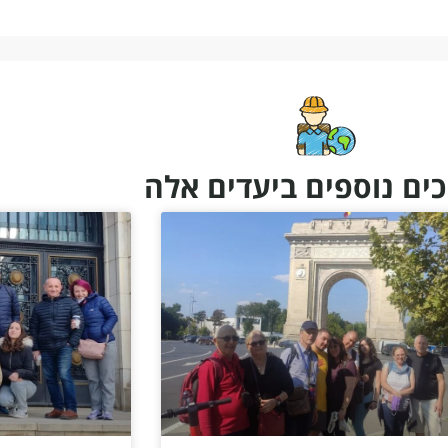
ים נוספים ביעדים אלה