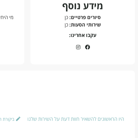
מידע נוסף
סיורים פרטיים:
כן
מי היחי
שירותי הסעות:
כן
עקבו אחרינו:
היו הראשונים להשאיר חוות דעת על השירות שלנו
ביקורת 