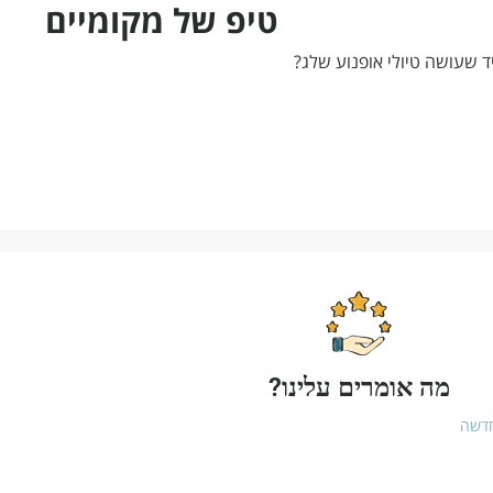
טיפ של מקומיים
ד שעושה טיולי אופנוע שלג?
מה אומרים עלינו?
חדשה