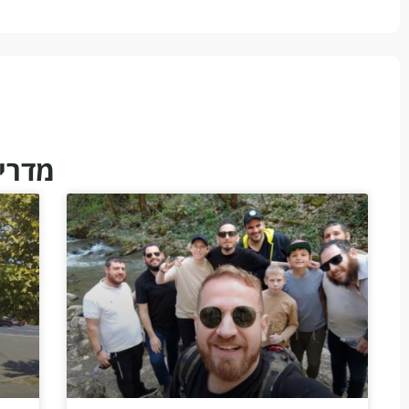
מדריכ