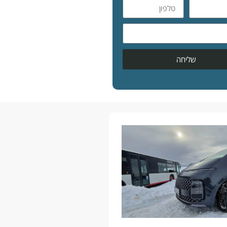
שליחה