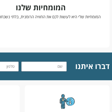
המומחיות שלנו
המומחיות שלי היא לעשות לכם את החוויה הרומנית, בלתי נשכחת
דברו איתנו