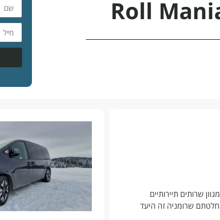
Roll Mani
מגוון שרותים תיירותיים
חלטתם שרומניה זה היעד