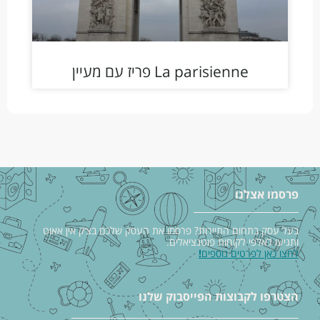
La parisienne פריז עם מעיין
פרסמו אצלנו
בעל עסק בתחום התיירות? פרסמו את העסק שלכם בצ׳ק אין אאוט
ותגיעו לאלפי לקוחות פוטנציאלים.
לחצו כאן לפרטים נוספים
!
הצטרפו לקבוצות הפייסבוק שלנו