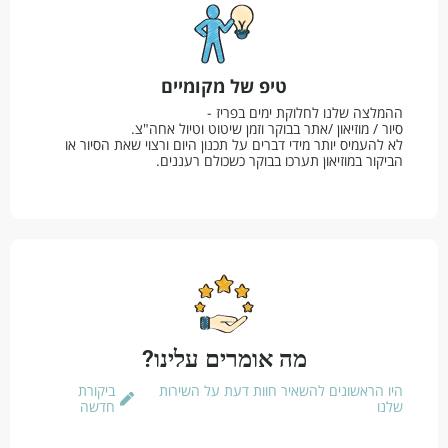
טיפ של מקומיים
ההמלצה שלנו לחלוקת ימים בפריז -
סיור / מוזיאון /אתר בבוקר וזמן שיטוט וטיול אחה"צ.
לא להעמיס יותר מידי דברים על תכנון היום ורצוי שאת הסיור או
הביקור במוזיאון תערכו בבוקר כשכולם רעננים.
מה אומרים עלינו?
היו הראשונים להשאיר חוות דעת על השירות
ביקורת
שלנו
חדשה