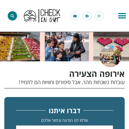
אירופה הצעירה
עובדות נשכחות מהר, אבל סיפורים וחוויות הם לתמיד!
דברו איתנו
שלחו לנו הודעה ונחזור אליכם