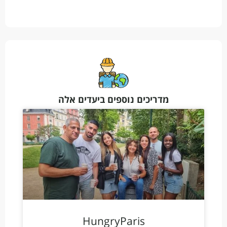
מדריכים נוספים ביעדים אלה
HungryParis