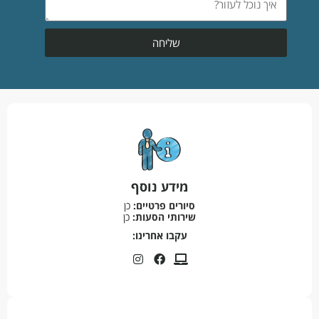
שליחה
מידע נוסף
סיורים פרטיים:
כן
שירותי הסעות:
כן
עקבו אחרינו: