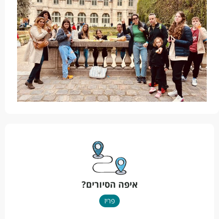
איפה הסיורים?
פריז