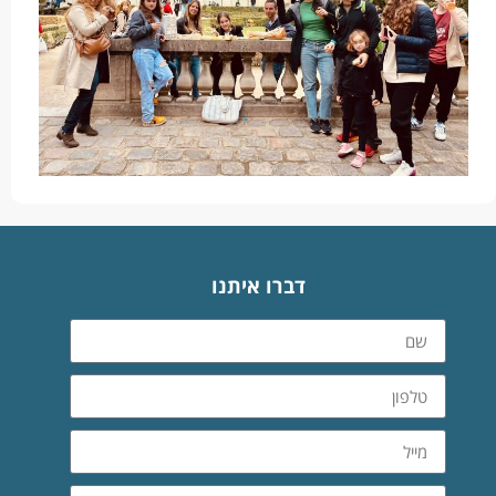
דברו איתנו