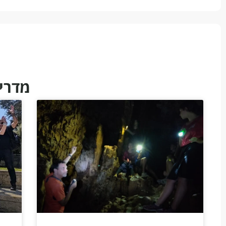
מדריכ