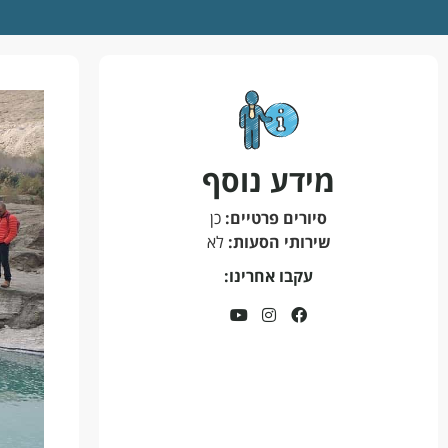
מידע נוסף
סיורים פרטיים:
כן
שירותי הסעות:
לא
עקבו אחרינו: