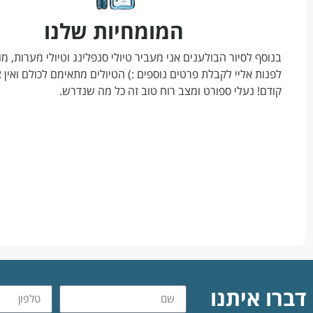
המומחיות שלנו
בנוסף לסיור הבולענים אני מעביר טיולי סנפלינג וטיולי מערות, מו
לפנות אליי לקבלת פרטים נוספים :) הטיולים מתאימם לכולם ואין 
קודם! נעלי ספורט ומצב רוח טוב זה כל מה שנדרש.
דברו איתנו