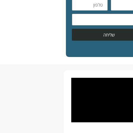
שליחה