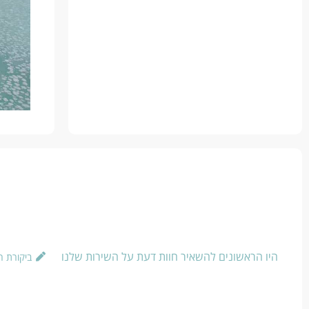
היו הראשונים להשאיר חוות דעת על השירות שלנו
ביקורת 