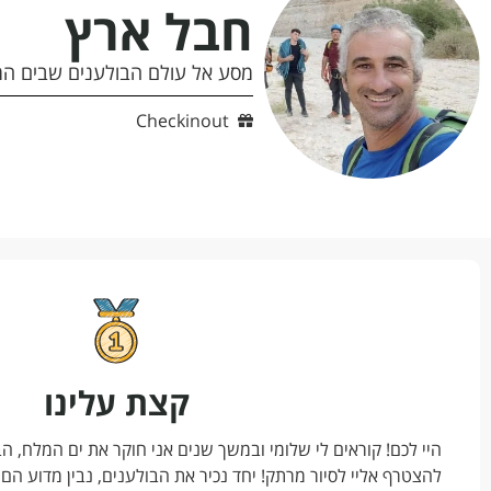
חבל ארץ
מסע אל עולם הבולענים שבים ה
Checkinout
קצת עלינו
היי לכם! קוראים לי שלומי ובמשך שנים אני חוקר את ים המלח, הב
להצטרף אליי לסיור מרתק! יחד נכיר את הבולענים, נבין מדוע הם 