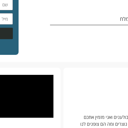
מלח
ולענים ואני מזמין אתכם
נוצרים ומה הם צופנים לנו