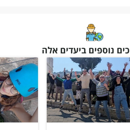
ים נוספים ביעדים אלה