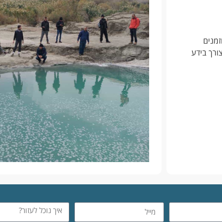
זמנים
צורך בידע