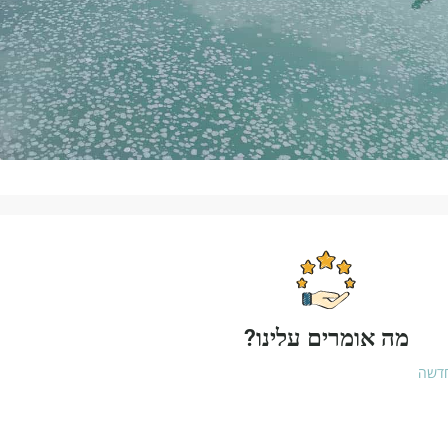
מה אומרים עלינו?
חדשה