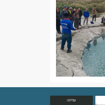
שליחה