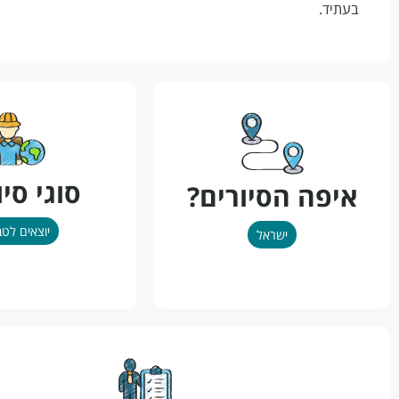
בעתיד.
סוגי סיו
איפה הסיורים?
יוצאים לט
ישראל