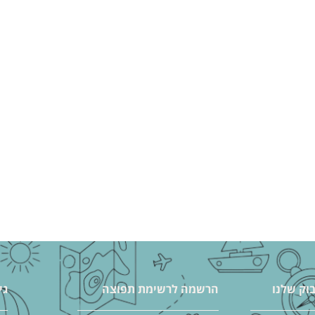
וק שלנו
הרשמה לרשימת תפוצה
גי