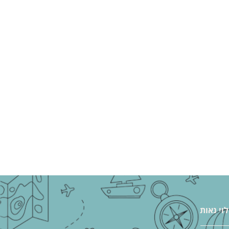
לוי נאות