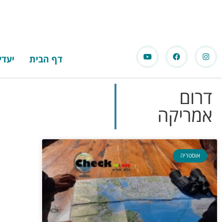
דף הבית
יעדי
דרום
אמריקה
אוסטריה