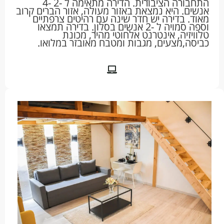
התחבורה הציבורית. הדירה מתאימה ל -2 -4
אנשים. היא נמצאת באזור מעולה, אזור הברים קרוב
מאוד. בדירה יש חדר שינה עם רהיטים צרפתיים
וספה סמויה ל -2 אנשים בסלון. בדירה תמצאו
טלוויזיה, אינטרנט אלחוטי מהיר, מכונת
כביסה,מצעים, מגבות ומטבח מאובזר במלואו.