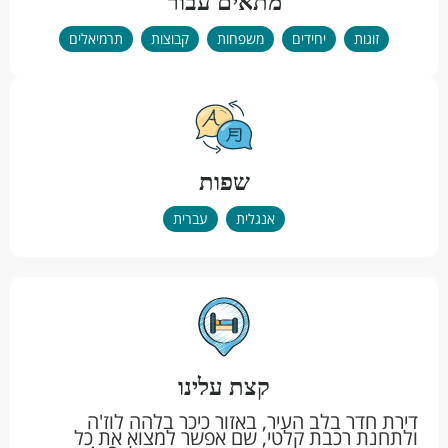
מתאים עבור
זוגות
יחידים
משפחות
קבוצות
תרמיאלים
שפות
אנגלית
עברית
קצת עלינו
דירת חדר בלב העיר, באזור כיכר בלהה לוז'ה
ולתחנת רכבת קלטי, שם אפשר למצוא את כל