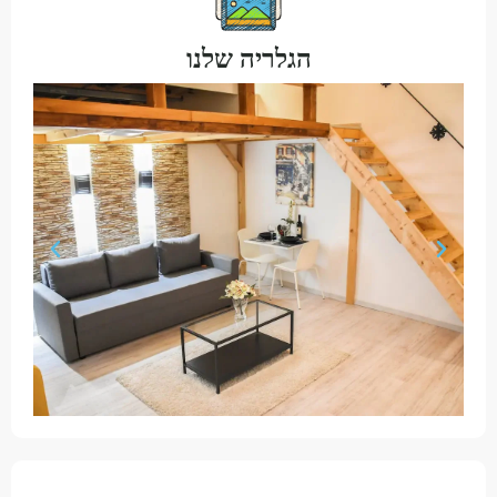
הגלריה שלנו