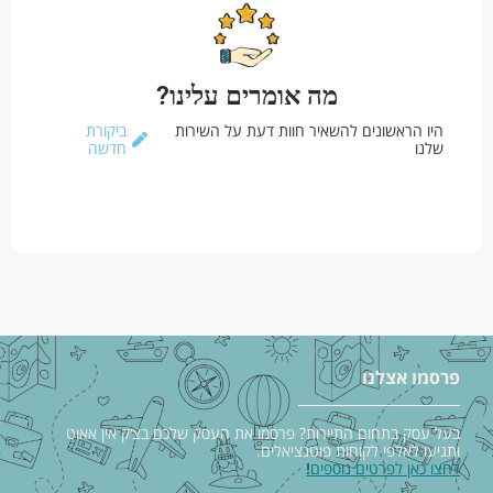
מה אומרים עלינו?
היו הראשונים להשאיר חוות דעת על השירות
ביקורת
שלנו
חדשה
פרסמו אצלנו
בעל עסק בתחום התיירות? פרסמו את העסק שלכם בצ׳ק אין אאוט
ותגיעו לאלפי לקוחות פוטנציאלים.
לחצו כאן לפרטים נוספים
!