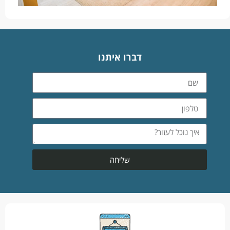
דברו איתנו
שליחה