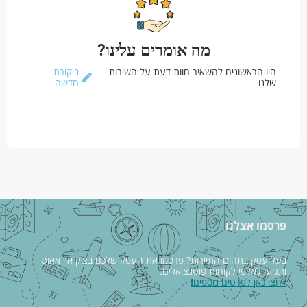
מה אומרים עלינו?
היו הראשונים להשאיר חוות דעת על השירות
ביקורת
שלנו
חדשה
פרסמו אצלנו
בעל עסק בתחום התיירות? פרסמו את העסק שלכם בצ׳ק אין אאוט
ותגיעו לאלפי לקוחות פוטנציאלים.
לחצו כאן לפרטים נוספים
!