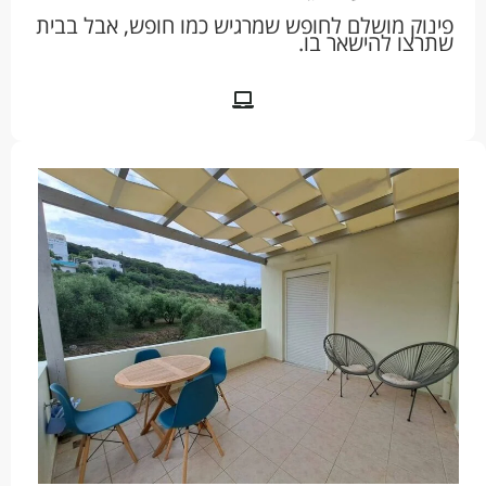
פינוק מושלם לחופש שמרגיש כמו חופש, אבל בבית
שתרצו להישאר בו.