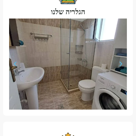
הגלריה שלנו