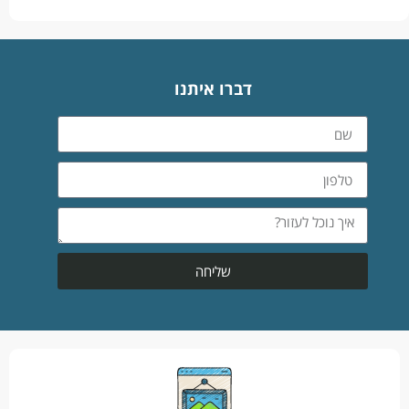
דברו איתנו
שליחה