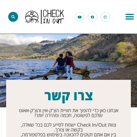
צרו קשר
אנחנו כאן כדי להפוך את חוויית הצ'ק-אין והצ'ק-אאוט
שלכם לפשוטה, חכמה ומהירה יותר!
צוות Check In/Out ישמח לסייע לכם בכל שאלה,
בקשה או צורך.
בין אם אתם זקוקים להכוונה בשימוש בפלטפורמה,