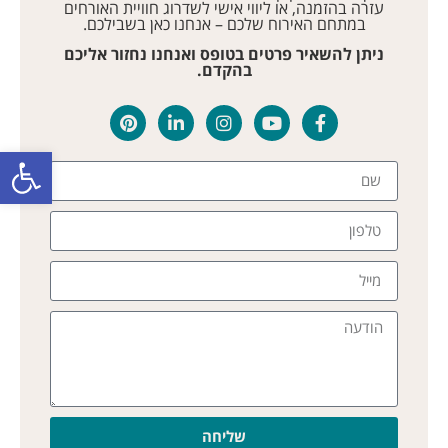
עזרה בהזמנה, או ליווי אישי לשדרוג חוויית האורחים
במתחם האירוח שלכם – אנחנו כאן בשבילכם.
ניתן להשאיר פרטים בטופס ואנחנו נחזור אליכם
בהקדם.
פתח סרגל
שליחה