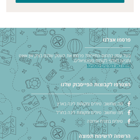
פרסמו אצלנו
בעל עסק בתחום התיירות? פרסמו את העסק שלכם בצ׳ק אין אאוט
ותגיעו לאלפי לקוחות פוטנציאלים.
לחצו כאן לפרטים נוספים
!
הצטרפו לקבוצות הפייסבוק שלנו
מה שחשוב: טיולים ומקומות לינה בארץ
מה שחשוב: טיולים ומקומות לינה בחו"ל
טיולים במזרח אירופה
הרשמה לרשימת תפוצה