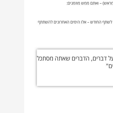
ראש) – ואתם ממש מוזמנים:
תי לשתף החודש – אלו הימים האחרונים להשתתף
ל דברים, הדברים שאתה מסתכל
ם"