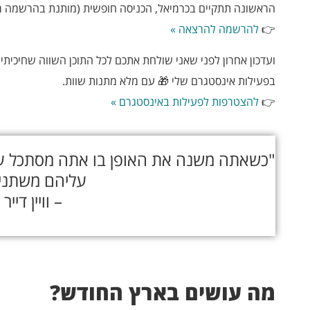
הראשונה תתקיים בכרמיאל, הכניסה חופשית (מותנת בהרשמה מ
👉
להרשמה להרצאה »
ועדכון אחרון לפני שאני שולחת אתכם לכל התוכן השווה שחיכי
בפעילות אינסטגרם שלי 🎁 עם מלא מתנות שוות.
👉
להצטרפות לפעילות באינסטגרם »
"כשאתה משנה את האופן בו אתה מסתכל ע
עליהם משתני
– וויין דייר
מה עושים בארץ החודש?