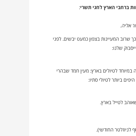
ת ברחבי הארץ לחגי תשרי
:
 אליה.
ך שרוב המעיינות בצפון כמעט יבשים. לפני
סבוק שלנו:
 במיוחד לטיולים בארץ: מעין חמד שבהרי
יפים ביותר לטיולי סתיו:
אוהב לטייל בארץ.
ף לניוזלטר החודשי).