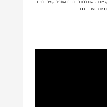
ציית מציאות רבודה דמויות ואתרים קמים לחיים
גרים מתאהבים בה.