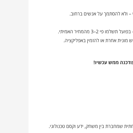
– ולא להסתמך על אנשים ברחוב.
י 2–3 מהמחיר האמיתי.
 מונית אחרת או להזמין באפליקציה.
ודכנה ממש עכשיו!
ת שמחברת בין משחק, ידע וקסם טכנולוגי.