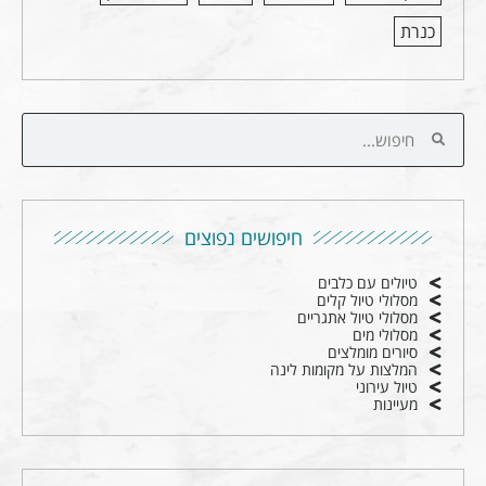
כנרת
חיפושים נפוצים
טיולים עם כלבים
מסלולי טיול קלים
מסלולי טיול אתגריים
מסלולי מים
סיורים מומלצים
המלצות על מקומות לינה
טיול עירוני
מעיינות