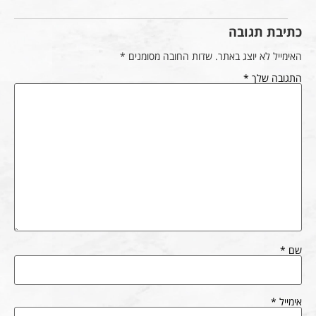
כתיבת תגובה
האימייל לא יוצג באתר.
שדות החובה מסומנים
*
התגובה שלך
*
שם
*
אימייל
*