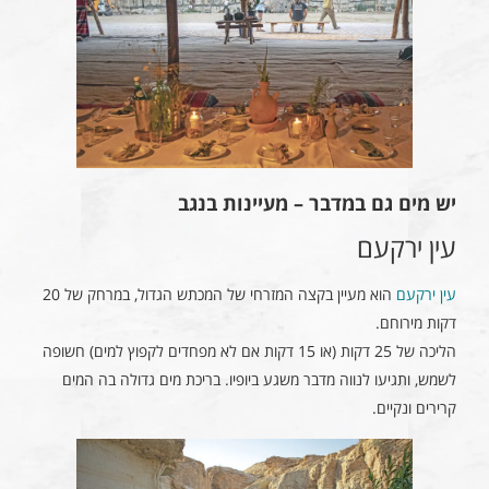
יש מים גם במדבר – מעיינות בנגב
עין ירקעם
עין ירקעם
הוא מעיין בקצה המזרחי של המכתש הגדול, במרחק של 20
דקות מירוחם.
הליכה של 25 דקות (או 15 דקות אם לא מפחדים לקפוץ למים) חשופה
לשמש, ותגיעו לנווה מדבר משגע ביופיו. בריכת מים גדולה בה המים
קרירים ונקיים.