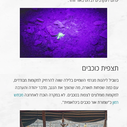
יגרום לעקרבים לבלוט באור זוהר.
תצפית כוכבים
בשביל ליהנות מגרמי השמיים בלילה שווה להרחיק למקומות מבודדים,
עם כמה שפחות תאורה, מה שהופך את הנגב, מדבר יהודה והערבה
למקומות מומלצים לצפות בכוכבים. לא במקרה הוכרז לאחרונה
מכתש
רמון
כ"שמורת אור כוכבים בינלאומית".