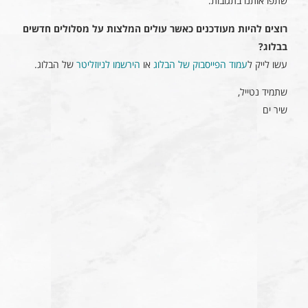
שתפו אותנו בתגובות.
רוצים להיות מעודכנים כאשר עולים המלצות על מסלולים חדשים
בבלוג?
עשו לייק ל
עמוד הפייסבוק של הבלוג
או
הירשמו לניוזליטר
של הבלוג.
שתמיד נטייל,
שיר ים