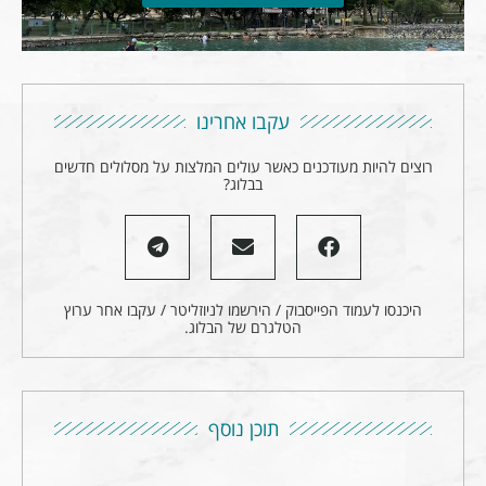
עקבו אחרינו
רוצים להיות מעודכנים כאשר עולים המלצות על מסלולים חדשים
בבלוג?
היכנסו לעמוד הפייסבוק / הירשמו לניוזליטר / עקבו אחר ערוץ
הטלגרם של הבלוג.
תוכן נוסף