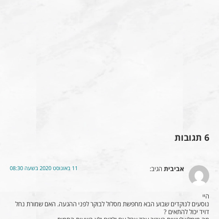
6 תגובות
11 באוגוסט 2020 בשעה 08:30
אביבית
הגיב:
היי
נוסעים לנוקדים שבוע הבא מחפשת מסלול לבוקר לפני ההגעה. האם שמורת נחל
דויד יכול להתאים ?