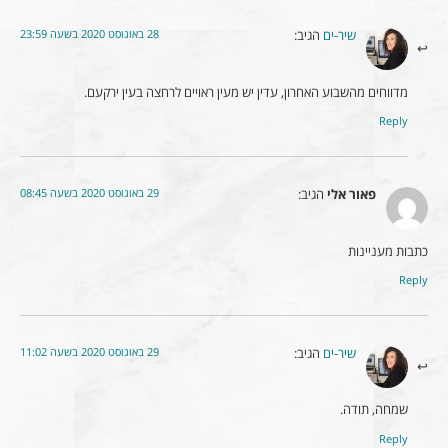
28 באוגוסט 2020 בשעה 23:59
שיר-ים
הגיב:
מדווחים מהשבוע האחרון, עדין יש מעין ראויים לרחצה בעין ירקעם.
Reply
29 באוגוסט 2020 בשעה 08:45
פאור אלי
הגיב:
כתבות מעניינות
Reply
29 באוגוסט 2020 בשעה 11:02
שיר-ים
הגיב:
שמחה, תודה.
Reply