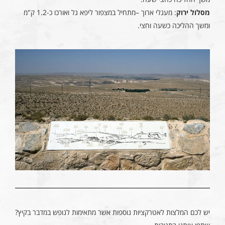
מסלול ירוק
: מעגלי ארוך –מתחיל במצפור ליפא גל ואורכו כ-1.2 ק"מ
ומשך ההליכה כשעה וחצי.
יש לכם המלצות לאטרקציות נוספות אשר מתאימות לנופש במדבר בקיץ?