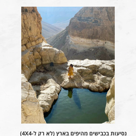
נסיעות בכבישים מהיפים בארץ (לא רק ל-4X4)