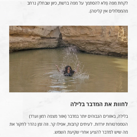
לקחת מפה (ולא להסתמך על מפה ברשת, כיוון שבחלק נרחב
מהמסלולים אין קליטה).
לחוות את המדבר בלילה
בלילה, באזורים הגבוהים יותר במדבר (אזור מצפה רמון וערד)
הטמפרטורות יורדות. לעיתים קרובות, אפילו קר. וזה זמן נהדר לחקור את
מה שיש למדבר להציע אחרי שקיעת השמש.