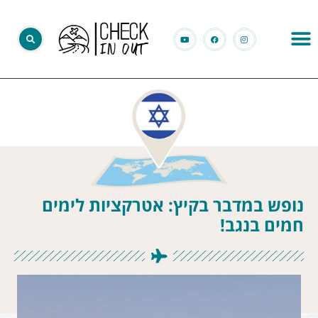
נופש במדבר בקיץ: אטרקציות לימים
חמים בנגב!