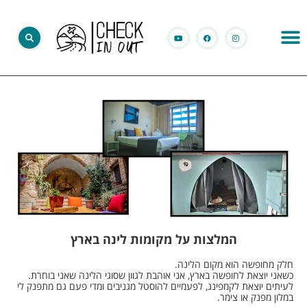
המלצות על מקומות לינה בארץ
חלק מחופשה הוא מקום הלינה.
כשאני יוצאת לחופשה בארץ, אני אוהבת לגוון שסוגי הלינה שאני בוחרת.
לעיתים יוצאת לקמפינג, לפעמיים להוסטל מגניבים ומדי פעם גם מתפנק לי
במלון מפנק או צימר.