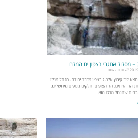
 – מסלול אתגרי בצפון ים המלח
תגובה אחת
מצא ליד קיבוץ אלמוג בצפון מדבר יהודה. הנחל מנקז
ת הר הזיתים, הר הצופים וחלקים נוספים מירושלים.
הים שהנחל מרכז הוא