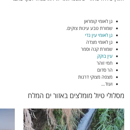
גן לאומי קומראן
שמורת טבע עינות צוקים.
גן לאומי עין גדי
גן לאומי מצדה
שמורת קנה וסמר
עין בוקק
חמי זוהר
הר סדום
מצפה מצוקי דרגות
ועוד…
מסלולי טיול מומלצים באזור ים המלח