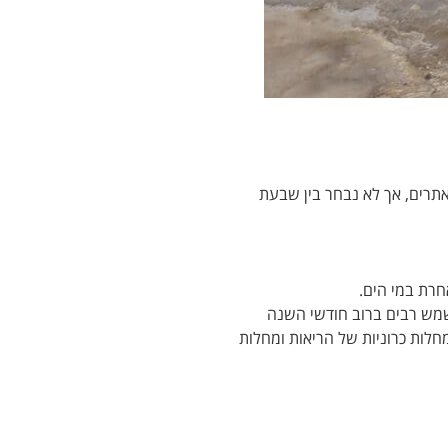
אתרים, אך לא נבחר בין שבעת
חרת במי הים.
 שמש רבים ברוב חודשי השנה
ר שונות, מחלות כרוניות של הריאות ומחלות