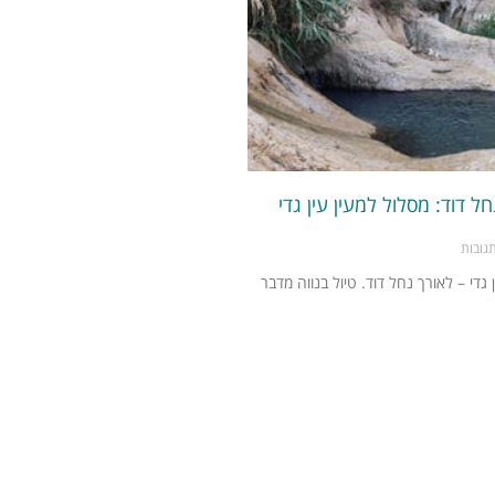
חל דוד: מסלול למעין עין גדי
גדי – לאורך נחל דוד. טיול בנווה מדבר