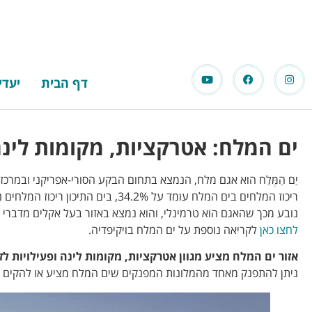
דף הבית
יעדי
ים המלח: אטרקציות, מקומות לינ
יַם הַמֶּלַח הוא אגם מלח, הנמצא בתחום הבקע הסורי-אפריקני ובמרכזו
נובע מכך שהאגם הוא טרמינלי, והוא נמצא באזור בעל אקלים מדברי ח
לחצו כאן
לקריאה נוספת על ים המלח בויקיפדיה.
אזור ים המלח מציע מגוון אטרקציות, מקומות לינה ופעילויות לז
ניתן להתפנק מאחד מהמלונות המפנקים שים המלח מציע או להקים או