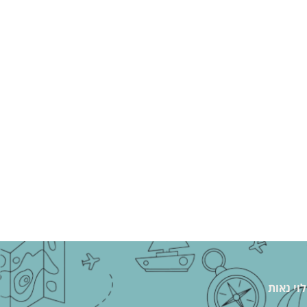
לוי נאות