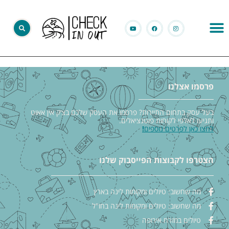
פרסמו אצלנו
בעל עסק בתחום התיירות? פרסמו את העסק שלכם בצ׳ק אין אאוט
ותגיעו לאלפי לקוחות פוטנציאלים.
לחצו כאן לפרטים נוספים
!
הצטרפו לקבוצות הפייסבוק שלנו
מה שחשוב: טיולים ומקומות לינה בארץ
מה שחשוב: טיולים ומקומות לינה בחו"ל
טיולים במזרח אירופה