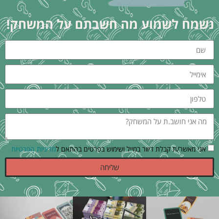
נשמח לשמוע מה חשבתם על המשחק!
אני מאשר/ת קבלת דיוור במייל ושימוש בפרטים בהתאם ל
מדיניות הפרטיות
שליחה