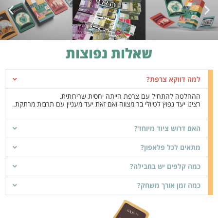
שאלות נפוצות
למה דווקא צרפת?
ההחלטה להתחיל עם צרפת הייתה יחסית שרירותית.
רצינו יעד נפוץ לטיולי בר מצווה ואם זאת יעד מעניין עם תרבות מרתקת.
האם דרוש ציוד מיוחד?
מתאים לכל פלאפון?
כמה קלפים יש בחבילה?
כמה זמן אורך משחק?