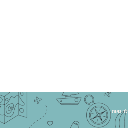
לוי נאות