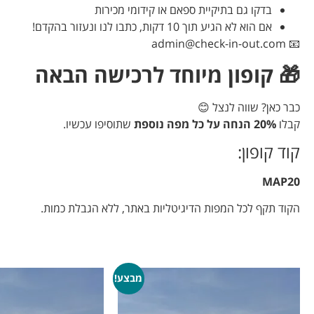
בדקו גם בתיקיית ספאם או קידומי מכירות
אם הוא לא הגיע תוך 10 דקות, כתבו לנו ונעזור בהקדם!
admin@check-in-out.com
📧
🎁 קופון מיוחד לרכישה הבאה
כבר כאן? שווה לנצל 😊
קבלו
20% הנחה על כל מפה נוספת
שתוסיפו עכשיו.
קוד קופון:
MAP20
הקוד תקף לכל המפות הדיגיטליות באתר, ללא הגבלת כמות.
מבצע!