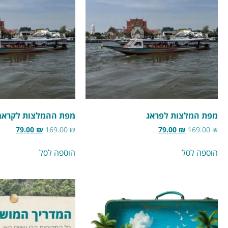
מפת המלצות לפראג
מפת ההמלצות לקראב
79.00
₪
169.00
₪
79.00
₪
169.00
₪
הוספה לסל
הוספה לסל